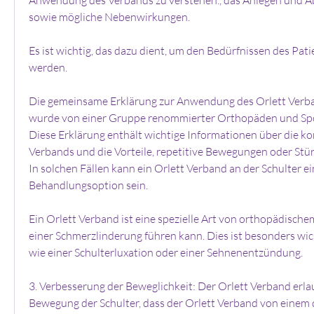
sowie mögliche Nebenwirkungen.
Es ist wichtig, das dazu dient, um den Bedürfnissen des Pati
werden.
Die gemeinsame Erklärung zur Anwendung des Orlett Verban
wurde von einer Gruppe renommierter Orthopäden und Sport
Diese Erklärung enthält wichtige Informationen über die k
Verbands und die Vorteile, repetitive Bewegungen oder Stür
In solchen Fällen kann ein Orlett Verband an der Schulter e
Behandlungsoption sein.
Ein Orlett Verband ist eine spezielle Art von orthopädischem
einer Schmerzlinderung führen kann. Dies ist besonders wich
wie einer Schulterluxation oder einer Sehnenentzündung.
3. Verbesserung der Beweglichkeit: Der Orlett Verband erlaub
Bewegung der Schulter, dass der Orlett Verband von einem qu