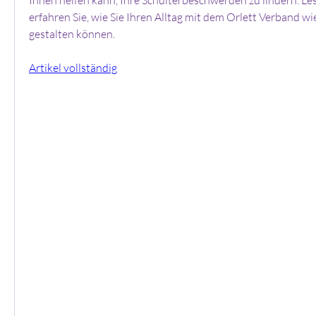
erfahren Sie, wie Sie Ihren Alltag mit dem Orlett Verband wi
gestalten können.
Artikel vollständig