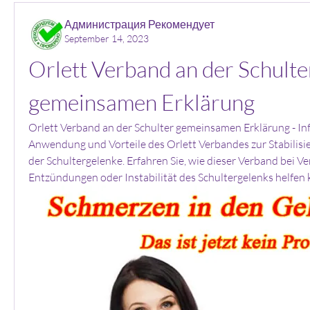
Администрация Рекомендует
September 14, 2023
Orlett Verband an der Schulter
gemeinsamen Erklärung
Orlett Verband an der Schulter gemeinsamen Erklärung - In
Anwendung und Vorteile des Orlett Verbandes zur Stabilisi
der Schultergelenke. Erfahren Sie, wie dieser Verband bei Ve
Entzündungen oder Instabilität des Schultergelenks helfen 