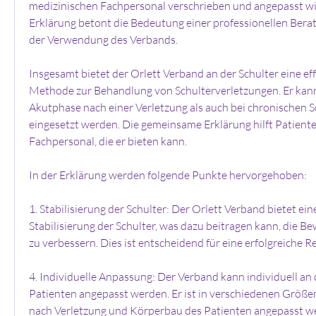
medizinischen Fachpersonal verschrieben und angepasst wi
Erklärung betont die Bedeutung einer professionellen Berat
der Verwendung des Verbands.
Insgesamt bietet der Orlett Verband an der Schulter eine eff
Methode zur Behandlung von Schulterverletzungen. Er kann
Akutphase nach einer Verletzung als auch bei chronischen 
eingesetzt werden. Die gemeinsame Erklärung hilft Patient
Fachpersonal, die er bieten kann.
In der Erklärung werden folgende Punkte hervorgehoben:
1. Stabilisierung der Schulter: Der Orlett Verband bietet eine
Stabilisierung der Schulter, was dazu beitragen kann, die Be
zu verbessern. Dies ist entscheidend für eine erfolgreiche Re
4. Individuelle Anpassung: Der Verband kann individuell an 
Patienten angepasst werden. Er ist in verschiedenen Größen 
nach Verletzung und Körperbau des Patienten angepasst w