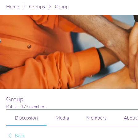
Home
Groups
Group
Group
Public
·
177 members
Discussion
Media
Members
About
Back