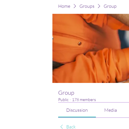
Home
Groups
Group
Group
Public
·
178 members
Discussion
Media
Back