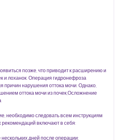
 и лоханок. Операция гидронефроза 
я причин нарушения оттока мочи. Однако, 
шением оттока мочи из почек,Осложнение 
а
е, необходимо следовать всем инструкциям 
х рекомендаций включают в себя:
 нескольких дней после операции;