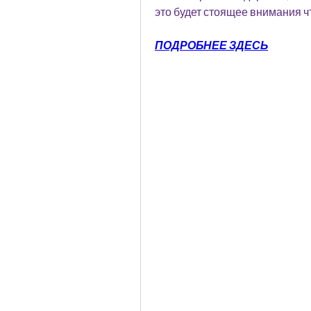
это будет стоящее внимания ч
ПОДРОБНЕЕ ЗДЕСЬ