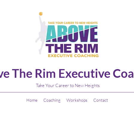
e The Rim Executive Coa
Take Your Career to New Heights
Home
Coaching
Workshops
Contact