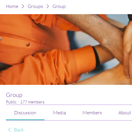
Home
Groups
Group
Group
Public
·
177 members
Discussion
Media
Members
About
Back