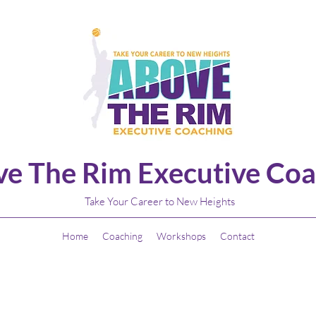
e The Rim Executive Coa
Take Your Career to New Heights
Home
Coaching
Workshops
Contact