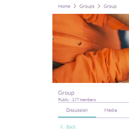
Home
Groups
Group
Group
Public
·
177 members
Discussion
Media
Back