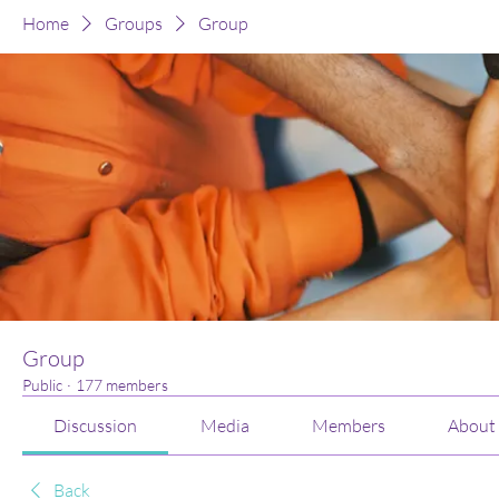
Home
Groups
Group
Group
Public
·
177 members
Discussion
Media
Members
About
Back