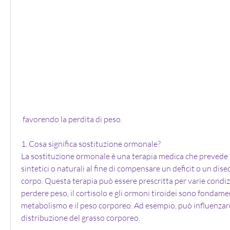
 favorendo la perdita di peso.
1. Cosa significa sostituzione ormonale?
La sostituzione ormonale è una terapia medica che prevede 
sintetici o naturali al fine di compensare un deficit o un dise
corpo. Questa terapia può essere prescritta per varie condizi
perdere peso, il cortisolo e gli ormoni tiroidei sono fondament
metabolismo e il peso corporeo. Ad esempio, può influenzare 
distribuzione del grasso corporeo.