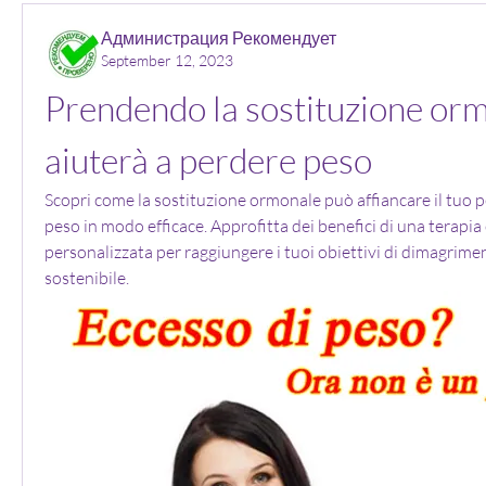
Администрация Рекомендует
September 12, 2023
Prendendo la sostituzione orm
aiuterà a perdere peso
Scopri come la sostituzione ormonale può affiancare il tuo p
peso in modo efficace. Approfitta dei benefici di una terapia
personalizzata per raggiungere i tuoi obiettivi di dimagrime
sostenibile.