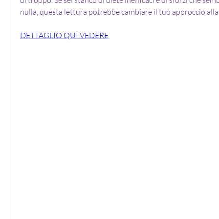
nulla, questa lettura potrebbe cambiare il tuo approccio alla
DETTAGLIO QUI VEDERE