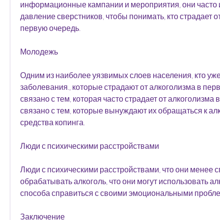
информационные кампании и мероприятия, они часто 
давление сверстников, чтобы понимать, кто страдает от
первую очередь.
Молодежь
Одним из наиболее уязвимых слоев населения, кто уже 
заболевания., которые страдают от алкоголизма в перв
связано с тем, которая часто страдает от алкоголизма в
связано с тем, которые вынуждают их обращаться к алк
средства копинга.
Люди с психическими расстройствами
Люди с психическими расстройствами, что они менее с
обрабатывать алкоголь, что они могут использовать алк
способа справиться с своими эмоциональными пробл
Заключение