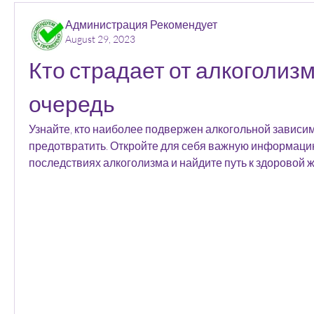
Администрация Рекомендует
August 29, 2023
Кто страдает от алкоголизм
очередь
Узнайте, кто наиболее подвержен алкогольной зависимо
предотвратить. Откройте для себя важную информацию
последствиях алкоголизма и найдите путь к здоровой ж