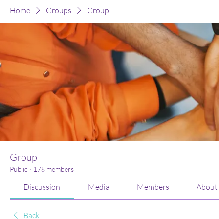
Home
Groups
Group
Group
Public
·
178 members
Discussion
Media
Members
About
Back