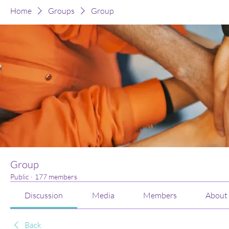
Home
Groups
Group
Group
Public
·
177 members
Discussion
Media
Members
About
Back