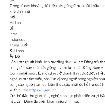
Trong số này, khoảng 40 triệu cây giống được xuất khẩu sa
khó tính như:
Mỹ
Hà Lan
Bỉ
Israel
Indonesia
Trung Quốc
Đài Loan
Ấn Độ
Sản lượng xuất khẩu liên tục tăng đã đưa Lâm Đồng trở th
trung tâm sản xuất cây giống invitro lớn nhất Đông Nam Á.
Công nghệ nuôi cấy mô cũng trở thành lĩnh vực được nhiều
ngoài nước tìm hiểu, các đơn vị công nghệ nông nghiệp nh
cung cấp nguồn tài liệu, kiến thức cập nhật để hỗ trợ quá tr
xuất invitro:
https://vigen.vn/
Cơ chế đặc thù giúp công nghệ sinh học phát triển vượt bậc
này, Lâm Đồng đã triển khai nhiều chính sách: