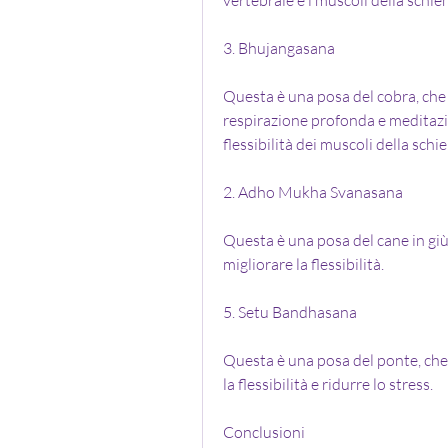
3. Bhujangasana
Questa è una posa del cobra, che a
respirazione profonda e meditazio
flessibilità dei muscoli della schi
2. Adho Mukha Svanasana
Questa è una posa del cane in giù,
migliorare la flessibilità.
5. Setu Bandhasana
Questa è una posa del ponte, che 
la flessibilità e ridurre lo stress.
Conclusioni