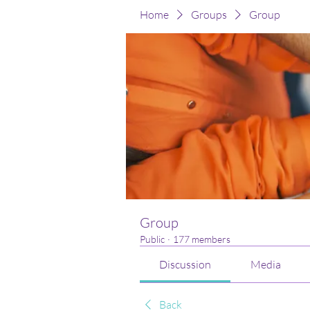
Home
Groups
Group
Group
Public
·
177 members
Discussion
Media
Back