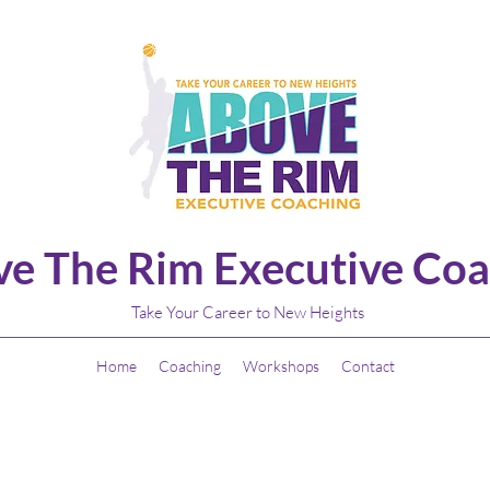
e The Rim Executive Coa
Take Your Career to New Heights
Home
Coaching
Workshops
Contact