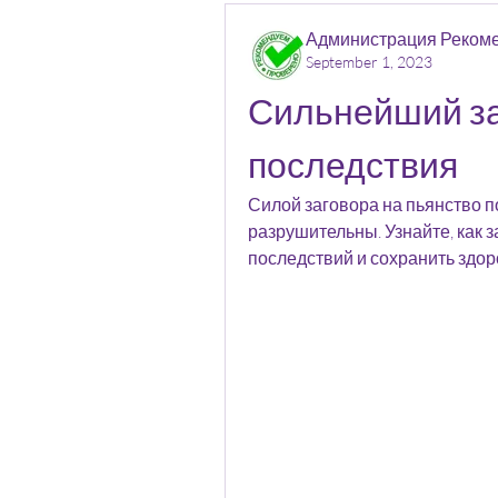
Администрация Реком
September 1, 2023
Сильнейший заг
последствия
Силой заговора на пьянство п
разрушительны. Узнайте, как з
последствий и сохранить здор