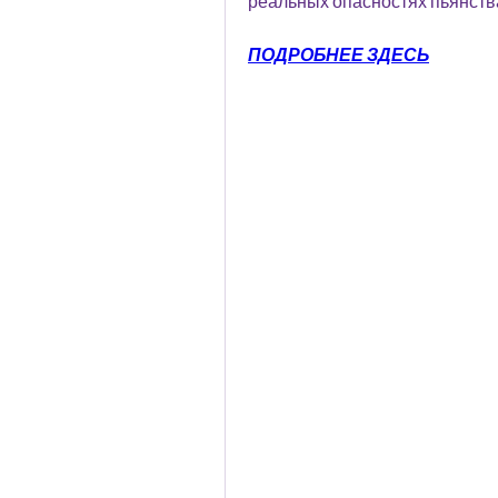
реальных опасностях пьянств
ПОДРОБНЕЕ ЗДЕСЬ