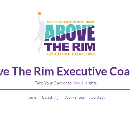
e The Rim Executive Coa
Take Your Career to New Heights
Home
Coaching
Workshops
Contact