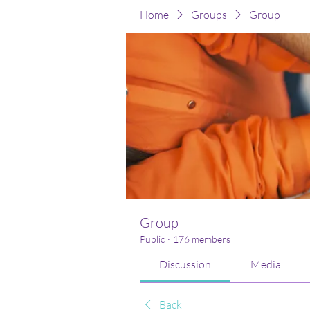
Home
Groups
Group
Group
Public
·
176 members
Discussion
Media
Back