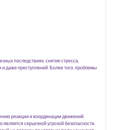
и даже преступлений. Более того, проблемы 
ению реакции и координации движений, 
 является серьезной угрозой безопасности. 