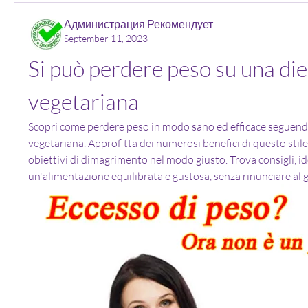
Администрация Рекомендует
September 11, 2023
Si può perdere peso su una diet
vegetariana
Scopri come perdere peso in modo sano ed efficace seguendo
vegetariana. Approfitta dei numerosi benefici di questo stile d
obiettivi di dimagrimento nel modo giusto. Trova consigli, id
un'alimentazione equilibrata e gustosa, senza rinunciare al 