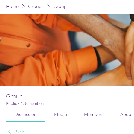
Home
Groups
Group
Group
Public
·
178 members
Discussion
Media
Members
About
Back