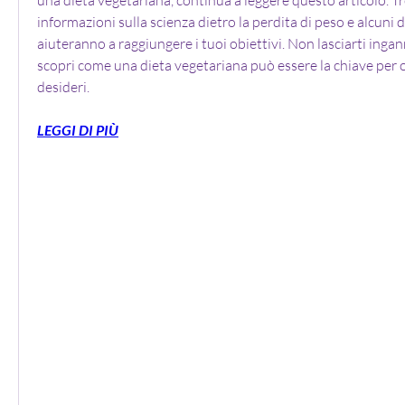
informazioni sulla scienza dietro la perdita di peso e alcuni del
aiuteranno a raggiungere i tuoi obiettivi. Non lasciarti ingan
scopri come una dieta vegetariana può essere la chiave per o
desideri.
LEGGI DI PIÙ