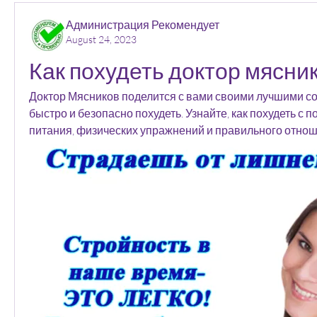
Администрация Рекомендует
August 24, 2023
Как похудеть доктор мясни
Доктор Мясников поделится с вами своими лучшими сов
быстро и безопасно похудеть. Узнайте, как похудеть с 
питания, физических упражнений и правильного отнош