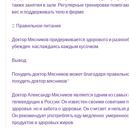
также занятия в зале. Регулярные тренировки помогаю
вес и поддерживать тело в форме.
2. Правильное питание
Доктор Мясников придерживается здорового и разнооб
убежден, наслаждаясь каждым кусочком.
Вывод
Похудеть доктор Мясников может благодаря правильно
похудеть доктор мясников?
Доктор Александр Мясников является одним из самых
телеведущих в России. Он известен своими советами п
здоровья, но и забота о здоровье. Он считает, и нельзя 
Он рекомендует употреблять еду медленно, умеренност
продуктов и здоровых жиров.