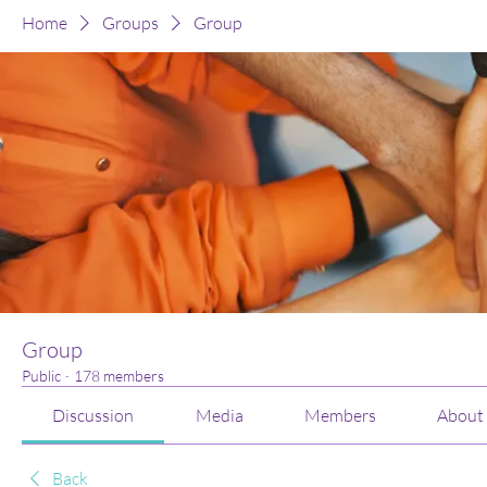
Home
Groups
Group
Group
Public
·
178 members
Discussion
Media
Members
About
Back