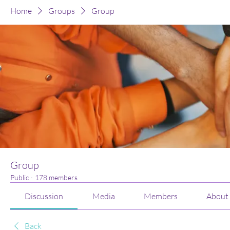
Home
Groups
Group
Group
Public
·
178 members
Discussion
Media
Members
About
Back