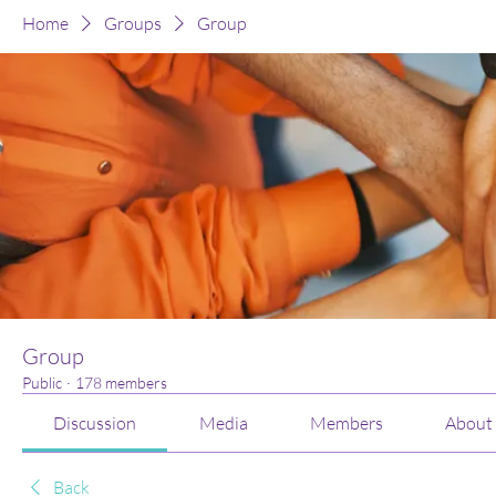
Home
Groups
Group
Group
Public
·
178 members
Discussion
Media
Members
About
Back