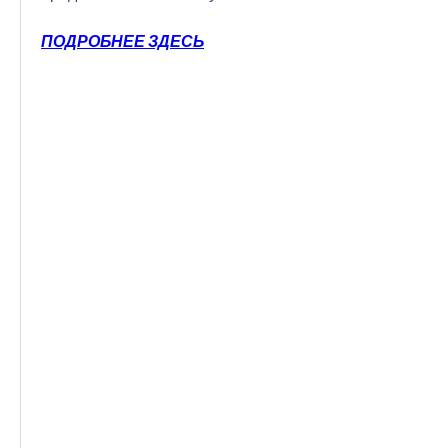
ПОДРОБНЕЕ ЗДЕСЬ