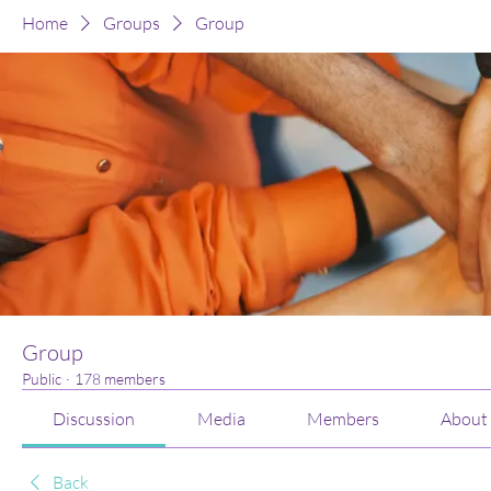
Home
Groups
Group
Group
Public
·
178 members
Discussion
Media
Members
About
Back