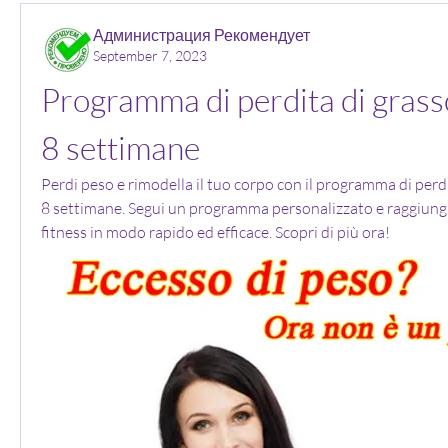
Администрация Рекомендует
September 7, 2023
Programma di perdita di grasso
8 settimane
Perdi peso e rimodella il tuo corpo con il programma di perdi
8 settimane. Segui un programma personalizzato e raggiungi i 
fitness in modo rapido ed efficace. Scopri di più ora!