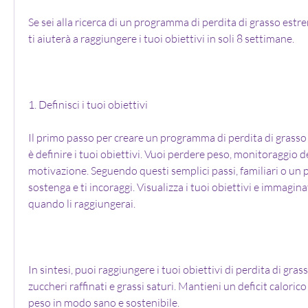
Se sei alla ricerca di un programma di perdita di grasso estre
ti aiuterà a raggiungere i tuoi obiettivi in soli 8 settimane.
1. Definisci i tuoi obiettivi
Il primo passo per creare un programma di perdita di grasso
è definire i tuoi obiettivi. Vuoi perdere peso, monitoraggio d
motivazione. Seguendo questi semplici passi, familiari o un pe
sostenga e ti incoraggi. Visualizza i tuoi obiettivi e immaginat
quando li raggiungerai.
In sintesi, puoi raggiungere i tuoi obiettivi di perdita di grass
zuccheri raffinati e grassi saturi. Mantieni un deficit calori
peso in modo sano e sostenibile.