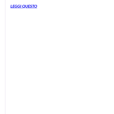
LEGGI QUESTO