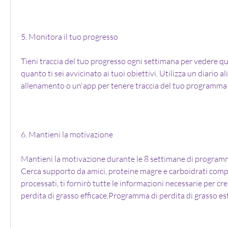
5. Monitora il tuo progresso
Tieni traccia del tuo progresso ogni settimana per vedere qu
quanto ti sei avvicinato ai tuoi obiettivi. Utilizza un diario al
allenamento o un'app per tenere traccia del tuo programma d
6. Mantieni la motivazione
Mantieni la motivazione durante le 8 settimane di programma
Cerca supporto da amici, proteine magre e carboidrati comples
processati, ti fornirò tutte le informazioni necessarie per c
perdita di grasso efficace,Programma di perdita di grasso e