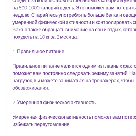
следить за количеством потребляемых калорий и умень
на 500-1000 калорий в день. Это поможет вам потерять 
неделю. Старайтесь употреблять больше белка и овоще
умеренной физической активности и контролировать сво
Важно также обращать внимание на сон и отдых, котор
похудеть на 10 кг за 2 месяца.
1. Правильное питание
Правильное питание является одним из главных факторо
поможет вам постоянно следовать режиму занятий. На
нагрузок, вы можете заниматься на тренажерах, чтобы 
обезвоживания.
2. Умеренная физическая активность
Умеренная физическая активность поможет вам потерят
избежать переутомления.