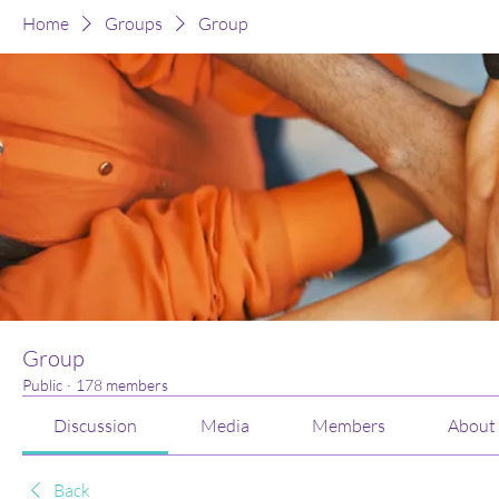
Home
Groups
Group
Group
Public
·
178 members
Discussion
Media
Members
About
Back