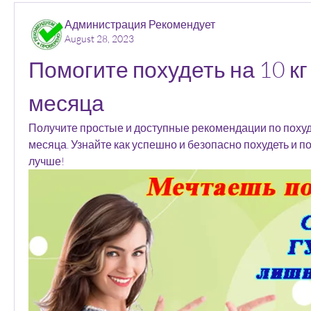
Администрация Рекомендует
August 28, 2023
Помогите похудеть на 10 кг 
месяца
Получите простые и доступные рекомендации по похуден
месяца. Узнайте как успешно и безопасно похудеть и по
лучше!