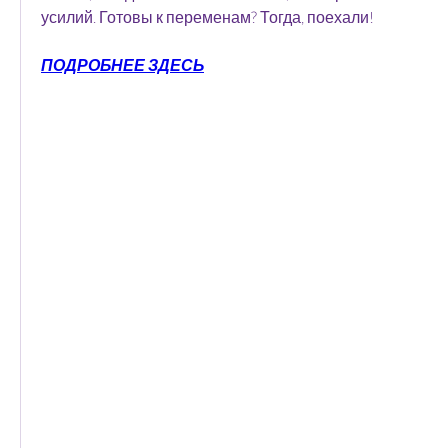
усилий. Готовы к переменам? Тогда, поехали!
ПОДРОБНЕЕ ЗДЕСЬ