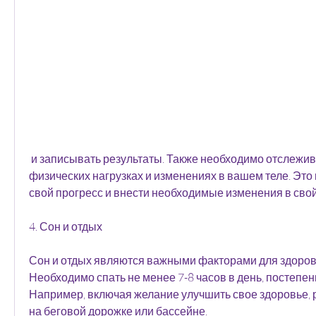
 и записывать результаты. Также необходимо отслеживать прогресс в 
физических нагрузках и изменениях в вашем теле. Это
свой прогресс и внести необходимые изменения в сво
4. Сон и отдых
Сон и отдых являются важными факторами для здоровь
Необходимо спать не менее 7-8 часов в день, постепенн
Например, включая желание улучшить свое здоровье, ра
на беговой дорожке или бассейне.