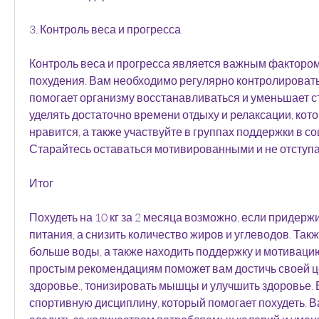
3. Контроль веса и прогресса
Контроль веса и прогресса является важным фактором
похудения. Вам необходимо регулярно контролировать св
помогает организму восстанавливаться и уменьшает ст
уделять достаточно времени отдыху и релаксации, кот
нравится, а также участвуйте в группах поддержки в со
Старайтесь оставаться мотивированными и не отступат
Итог
Похудеть на 10 кг за 2 месяца возможно, если придерж
питания, а снизить количество жиров и углеводов. Так
больше воды, а также находить поддержку и мотивацию
простым рекомендациям поможет вам достичь своей це
здоровье., тонизировать мышцы и улучшить здоровье. 
спортивную дисциплину, который помогает похудеть. В