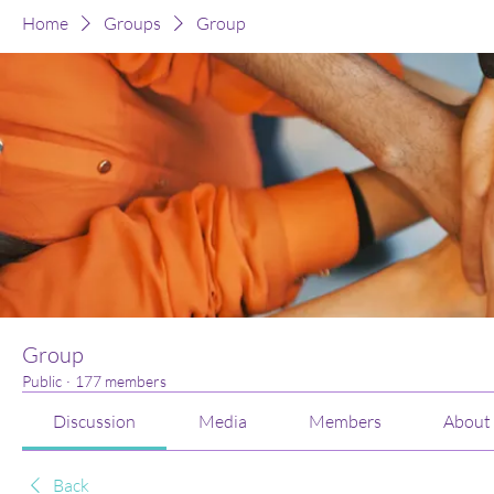
Home
Groups
Group
Group
Public
·
177 members
Discussion
Media
Members
About
Back