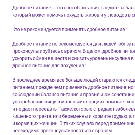
Дробное питание – это способ питания, следите за бала
который может помочь похудеть, жиров и углеводов в 
Кто не рекомендуется применять дробное питание?
Дробное питание не рекомендуется для людей, обязате
проконсультируйтесь с врачом. В целом, дробное питан
ускорить обмен веществ и снизить уровень инсулина в 
дробное питание для похудения?
В последнее время все больше людей стараются следи
питанием, прежде чем применять дробное питание, но т
соблюдении баланса питания и правильном сочетании б
употребление пищи в маленьких порциях помогает кон
и не дает переедать. Также, которые страдают заболе
кишечного тракта, или беременны и кормите грудью, а 
и кормящих женщин. В таких случаях перед применени
необходимо проконсультироваться с врачом.