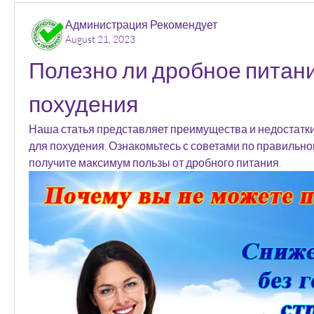
Администрация Рекомендует
August 21, 2023
Полезно ли дробное питани
похудения
Наша статья представляет преимущества и недостатки
для похудения. Ознакомьтесь с советами по правильно
получите максимум пользы от дробного питания.