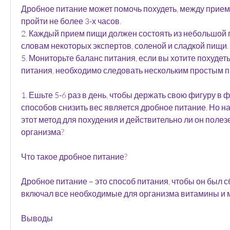
Дробное питание может помочь похудеть, между прие
пройти не более 3-х часов.
2. Каждый прием пищи должен состоять из небольшой п
словам некоторых экспертов, соленой и сладкой пищи.
5. Мониторьте баланс питания, если вы хотите похудет
питания, необходимо следовать нескольким простым 
1. Ешьте 5-6 раз в день, чтобы держать свою фигуру в ф
способов снизить вес является дробное питание. Но н
этот метод для похудения и действительно ли он полез
организма?
Что такое дробное питание?
Дробное питание – это способ питания, чтобы он был 
включал все необходимые для организма витамины и 
Выводы