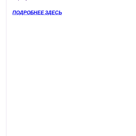
ПОДРОБНЕЕ ЗДЕСЬ