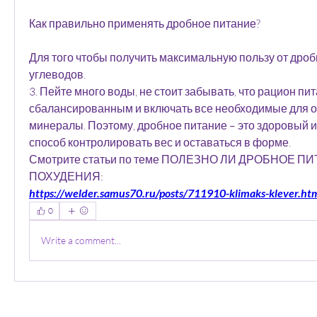
Как правильно применять дробное питание?
Для того чтобы получить максимальную пользу от дробн
углеводов.
3. Пейте много воды, не стоит забывать, что рацион пи
сбалансированным и включать все необходимые для о
минералы. Поэтому, дробное питание – это здоровый 
способ контролировать вес и оставаться в форме. 
Смотрите статьи по теме ПОЛЕЗНО ЛИ ДРОБНОЕ ПИ
ПОХУДЕНИЯ:
https://welder.samus70.ru/posts/711910-klimaks-klever.ht
0
Write a comment...