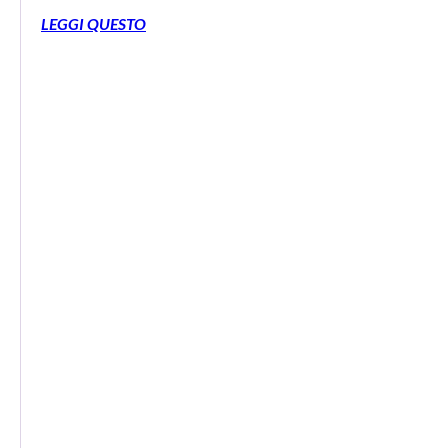
LEGGI QUESTO