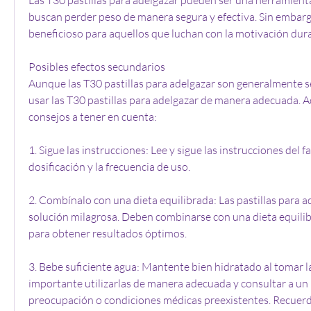
buscan perder peso de manera segura y efectiva. Sin embargo
beneficioso para aquellos que luchan con la motivación dura
Posibles efectos secundarios
Aunque las T30 pastillas para adelgazar son generalmente s
usar las T30 pastillas para adelgazar de manera adecuada. A
consejos a tener en cuenta:
1. Sigue las instrucciones: Lee y sigue las instrucciones del fa
dosificación y la frecuencia de uso.
2. Combínalo con una dieta equilibrada: Las pastillas para a
solución milagrosa. Deben combinarse con una dieta equilibra
para obtener resultados óptimos.
3. Bebe suficiente agua: Mantente bien hidratado al tomar las
importante utilizarlas de manera adecuada y consultar a un 
preocupación o condiciones médicas preexistentes. Recuerd