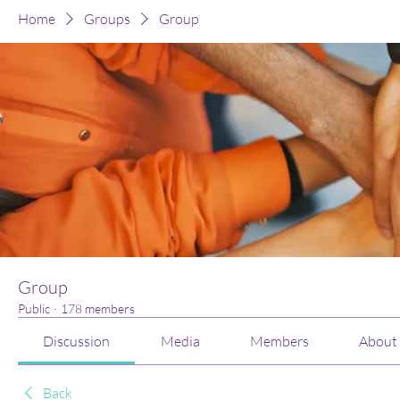
Home
Groups
Group
Group
Public
·
178 members
Discussion
Media
Members
About
Back