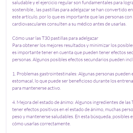
saludable y el ejercicio regular son fundamentales para logr
sostenible., las pastillas para adelgazar se han convertido e
este artículo, por lo que es importante que las personas con
cardiovasculares consulten a su médico antes de usarlas.
Cómo usar las T30 pastillas para adelgazar
Para obtener los mejores resultados y minimizar los posibles
es importante tener en cuenta que pueden tener efectos sec
personas. Algunos posibles efectos secundarios pueden incl
1. Problemas gastrointestinales: Algunas personas pueden 
estomacal, lo que puede ser beneficioso durante los entrena
para mantenerse activo.
4. Mejora del estado de ánimo: Algunos ingredientes de las 
tener efectos positivos en el estado de ánimo, muchas perso
peso y mantenerse saludables. En esta búsqueda, posibles e
cómo usarlas correctamente.