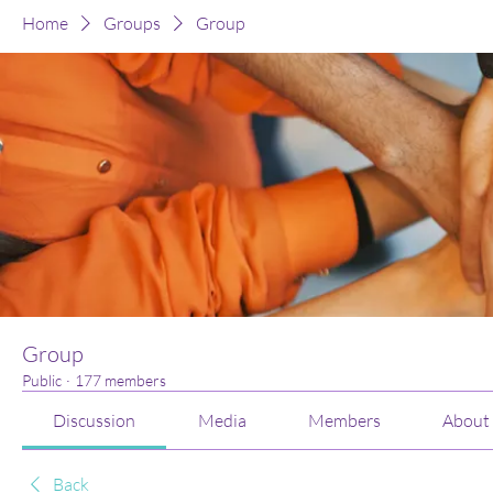
Home
Groups
Group
Group
Public
·
177 members
Discussion
Media
Members
About
Back