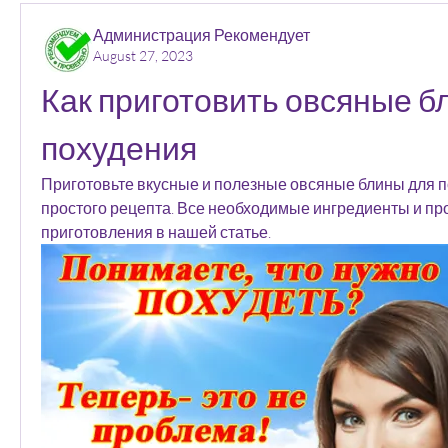
Администрация Рекомендует
August 27, 2023
Как приготовить овсяные б
похудения
Приготовьте вкусные и полезные овсяные блины для п
простого рецепта. Все необходимые ингредиенты и пр
приготовления в нашей статье.