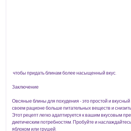
 чтобы придать блинам более насыщенный вкус.
Заключение
Овсяные блины для похудения - это простой и вкусный 
своем рационе больше питательных веществ и снизить
Этот рецепт легко адаптируется к вашим вкусовым пре
диетическим потребностям. Пробуйте и наслаждайтесь!
яблоком или грушей.