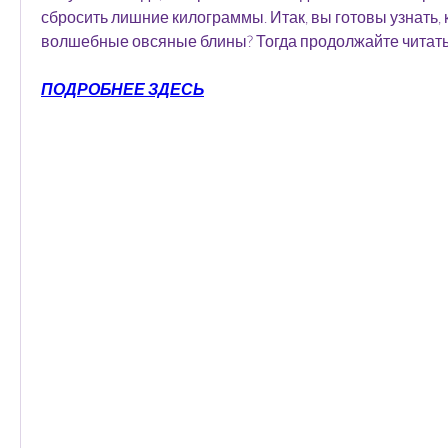
сбросить лишние килограммы. Итак, вы готовы узнать, к
волшебные овсяные блины? Тогда продолжайте читать
ПОДРОБНЕЕ ЗДЕСЬ