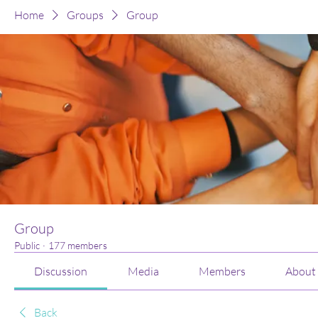
Home
Groups
Group
Group
Public
·
177 members
Discussion
Media
Members
About
Back