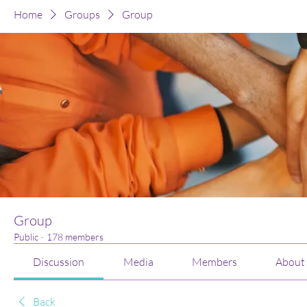
Home
Groups
Group
Group
Public
·
178 members
Discussion
Media
Members
About
Back