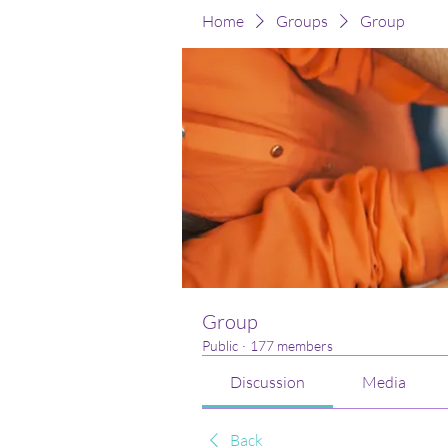
Home
Groups
Group
Group
Public
·
177 members
Discussion
Media
Back