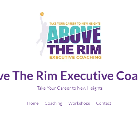
e The Rim Executive Coa
Take Your Career to New Heights
Home
Coaching
Workshops
Contact