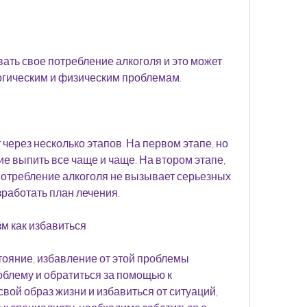
огическим и физическим проблемам.
ерез несколько этапов. На первом этапе, но 
е выпить все чаще и чаще. На втором этапе, 
 потребление алкоголя не вызывает серьезных 
работать план лечения.
м как избавиться
тояние, избавление от этой проблемы 
блему и обратиться за помощью к 
вой образ жизни и избавиться от ситуаций, 