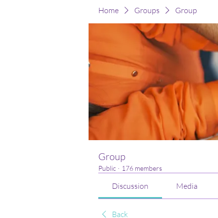
Home
Groups
Group
Group
Public
·
176 members
Discussion
Media
Back