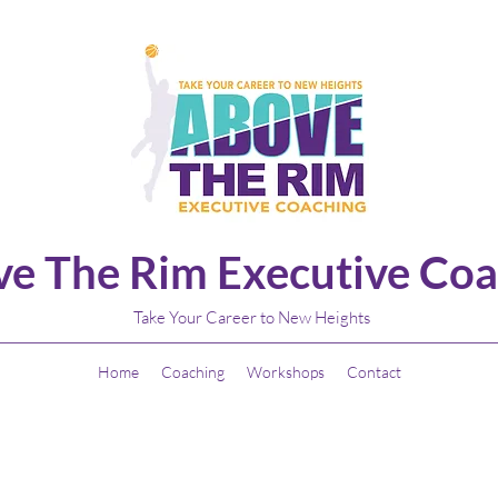
e The Rim Executive Coa
Take Your Career to New Heights
Home
Coaching
Workshops
Contact