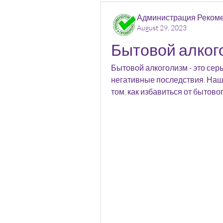
Администрация Реком
August 29, 2023
Бытовой алког
Бытовой алкоголизм - это сер
негативные последствия. Наш
том, как избавиться от бытово