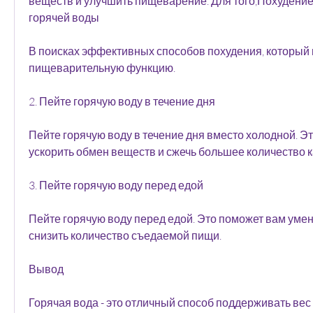
веществ и улучшить пищеварение. Для того,Похудение
горячей воды
В поисках эффективных способов похудения, который 
пищеварительную функцию.
2. Пейте горячую воду в течение дня
Пейте горячую воду в течение дня вместо холодной. Эт
ускорить обмен веществ и сжечь большее количество 
3. Пейте горячую воду перед едой
Пейте горячую воду перед едой. Это поможет вам умен
снизить количество съедаемой пищи.
Вывод
Горячая вода - это отличный способ поддерживать вес 