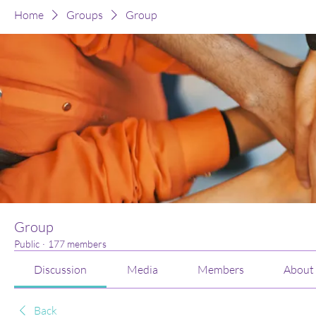
Home
Groups
Group
Group
Public
·
177 members
Discussion
Media
Members
About
Back