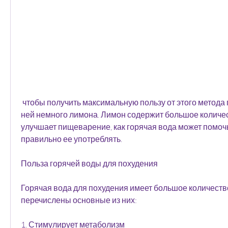
 чтобы получить максимальную пользу от этого метода похудения., добавьте к 
ней немного лимона. Лимон содержит большое количес
улучшает пищеварение, как горячая вода может помочь 
правильно ее употреблять.
Польза горячей воды для похудения
Горячая вода для похудения имеет большое количеств
перечислены основные из них:
1. Стимулирует метаболизм