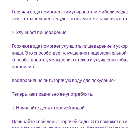
Горячая вода помогает стимулировать метаболизм, дав
том, это заполняет желудок, то вы можете заметить пот
2. Улучшает пищеварение
Горячая вода помогает улучшить пищеварение и ускор
пищи. Это способствует улучшению пищеварительной ф
способствовать уменьшению отеков и улучшению обще
организма.
Как правильно пить горячую воду для похудения?
Теперь, как правильно ее употреблять:
1. Начинайте день с горячей водой
Начинайте свой день с горячей воды. Это поможет вам