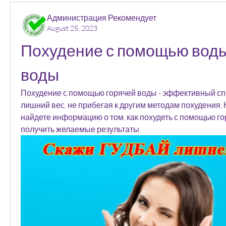
Администрация Рекомендует
August 25, 2023
Похудение с помощью воды
воды
Похудение с помощью горячей воды - эффективный спо
лишний вес, не прибегая к другим методам похудения. 
найдете информацию о том, как похудеть с помощью го
получить желаемые результаты.