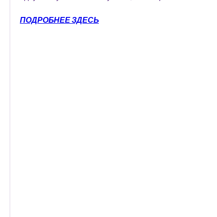
ПОДРОБНЕЕ ЗДЕСЬ