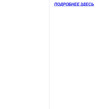
ПОДРОБНЕЕ ЗДЕСЬ