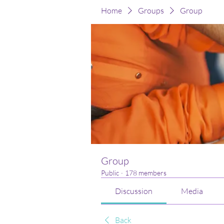
Home
Groups
Group
Group
Public
·
178 members
Discussion
Media
Back