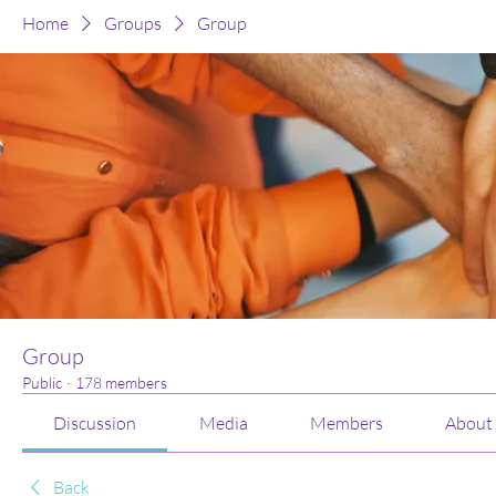
Home
Groups
Group
Group
Public
·
178 members
Discussion
Media
Members
About
Back