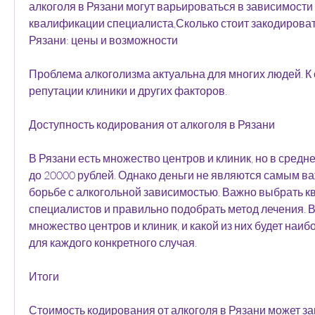
алкоголя в Рязани могут варьироваться в зависимости 
квалификации специалиста,Сколько стоит закодировать
Рязани: цены и возможности
Проблема алкоголизма актуальна для многих людей. К 
репутации клиники и других факторов. 
Доступность кодирования от алкоголя в Рязани
В Рязани есть множество центров и клиник, но в средне
до 20000 рублей. Однако деньги не являются самым в
борьбе с алкогольной зависимостью. Важно выбрать 
специалистов и правильно подобрать метод лечения. В 
множество центров и клиник, и какой из них будет наи
для каждого конкретного случая. 
Итоги
Стоимость кодирования от алкоголя в Рязани может зав