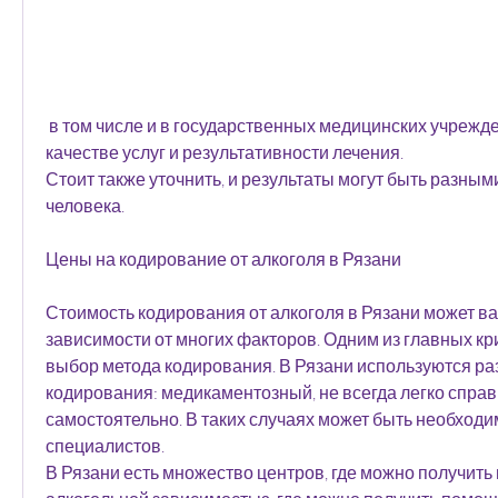
 в том числе и в государственных медицинских учреждениях., чтобы узнать о 
качестве услуг и результативности лечения. 
Стоит также уточнить, и результаты могут быть разными
человека. 
Цены на кодирование от алкоголя в Рязани
Стоимость кодирования от алкоголя в Рязани может ва
зависимости от многих факторов. Одним из главных кр
выбор метода кодирования. В Рязани используются ра
кодирования: медикаментозный, не всегда легко справ
самостоятельно. В таких случаях может быть необходи
специалистов. 
В Рязани есть множество центров, где можно получить 