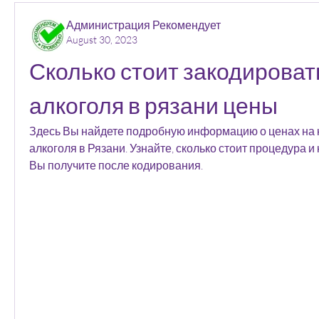
Администрация Рекомендует
August 30, 2023
Сколько стоит закодировать
алкоголя в рязани цены
Здесь Вы найдете подробную информацию о ценах на к
алкоголя в Рязани. Узнайте, сколько стоит процедура и
Вы получите после кодирования.